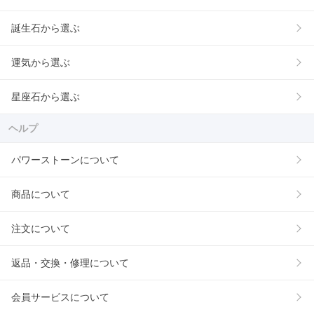
誕生石から選ぶ
運気から選ぶ
星座石から選ぶ
ヘルプ
パワーストーンについて
商品について
注文について
返品・交換・修理について
会員サービスについて