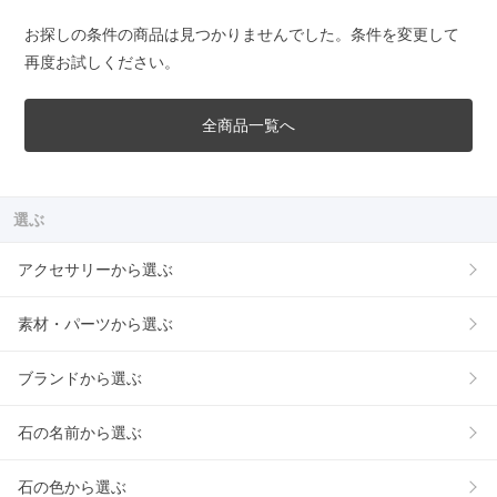
お探しの条件の商品は見つかりませんでした。条件を変更して
再度お試しください。
全商品一覧へ
選ぶ
アクセサリーから選ぶ
素材・パーツから選ぶ
ブランドから選ぶ
石の名前から選ぶ
石の色から選ぶ