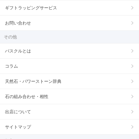
ギフトラッピングサービス
お問い合わせ
その他
パスクルとは
コラム
天然石・パワーストーン辞典
石の組み合わせ・相性
出店について
サイトマップ