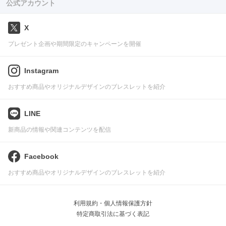
公式アカウント
X
プレゼント企画や期間限定のキャンペーンを開催
Instagram
おすすめ商品やオリジナルデザインのブレスレットを紹介
LINE
新商品の情報や関連コンテンツを配信
Facebook
おすすめ商品やオリジナルデザインのブレスレットを紹介
利用規約・個人情報保護方針
特定商取引法に基づく表記