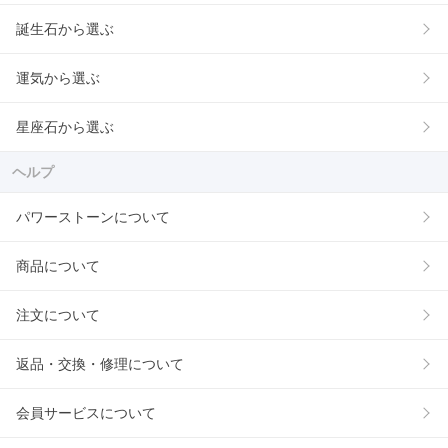
誕生石から選ぶ
運気から選ぶ
星座石から選ぶ
ヘルプ
パワーストーンについて
商品について
注文について
返品・交換・修理について
会員サービスについて