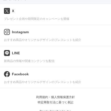
X
プレゼント企画や期間限定のキャンペーンを開催
Instagram
おすすめ商品やオリジナルデザインのブレスレットを紹介
LINE
新商品の情報や関連コンテンツを配信
Facebook
おすすめ商品やオリジナルデザインのブレスレットを紹介
利用規約・個人情報保護方針
特定商取引法に基づく表記