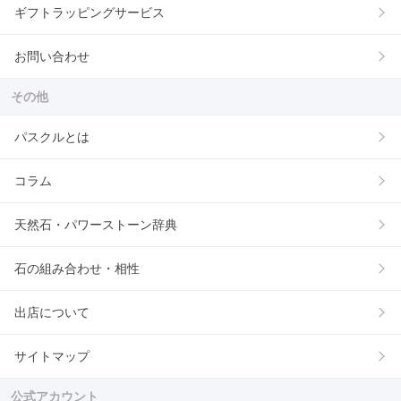
ギフトラッピングサービス
お問い合わせ
その他
パスクルとは
コラム
天然石・パワーストーン辞典
石の組み合わせ・相性
出店について
サイトマップ
公式アカウント