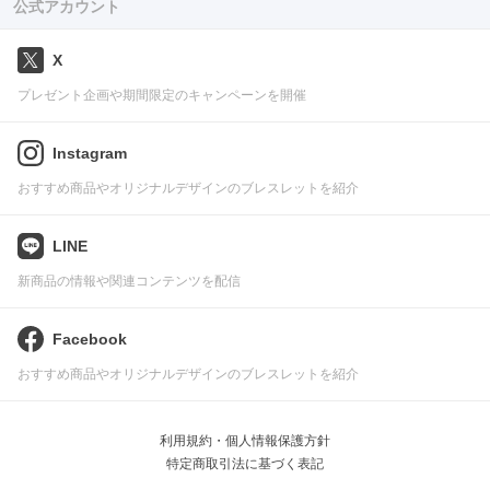
公式アカウント
X
プレゼント企画や期間限定のキャンペーンを開催
Instagram
おすすめ商品やオリジナルデザインのブレスレットを紹介
LINE
新商品の情報や関連コンテンツを配信
Facebook
おすすめ商品やオリジナルデザインのブレスレットを紹介
利用規約・個人情報保護方針
特定商取引法に基づく表記