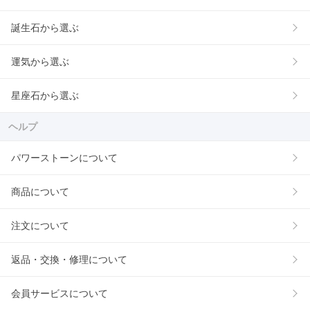
誕生石から選ぶ
運気から選ぶ
星座石から選ぶ
ヘルプ
パワーストーンについて
商品について
注文について
返品・交換・修理について
会員サービスについて