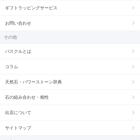
ギフトラッピングサービス
お問い合わせ
その他
パスクルとは
コラム
天然石・パワーストーン辞典
石の組み合わせ・相性
出店について
サイトマップ