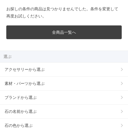
お探しの条件の商品は見つかりませんでした。条件を変更して
再度お試しください。
全商品一覧へ
選ぶ
アクセサリーから選ぶ
素材・パーツから選ぶ
ブランドから選ぶ
石の名前から選ぶ
石の色から選ぶ