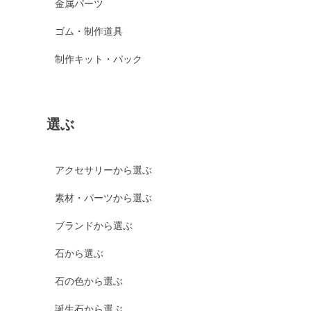
金属パーツ
ゴム・制作道具
制作キット・パック
選ぶ
アクセサリーから選ぶ
素材・パーツから選ぶ
ブランドから選ぶ
石から選ぶ
石の色から選ぶ
誕生石から選ぶ