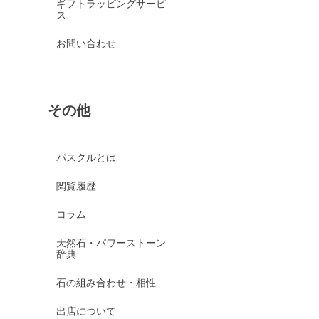
ギフトラッピングサービ
ス
お問い合わせ
その他
パスクルとは
閲覧履歴
コラム
天然石・パワーストーン
辞典
石の組み合わせ・相性
出店について