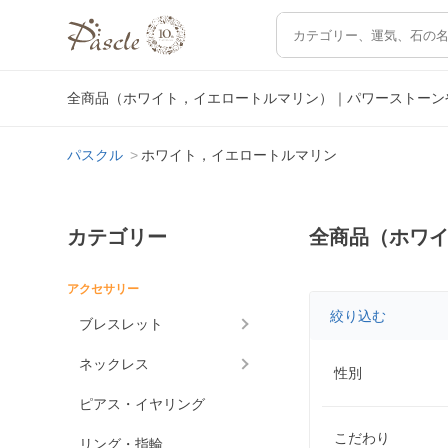
全商品（ホワイト，イエロートルマリン）｜パワーストーン
パスクル
ホワイト，イエロートルマリン
カテゴリー
全商品（ホワ
アクセサリー
絞り込む
ブレスレット
ネックレス
性別
ピアス・イヤリング
こだわり
リング・指輪