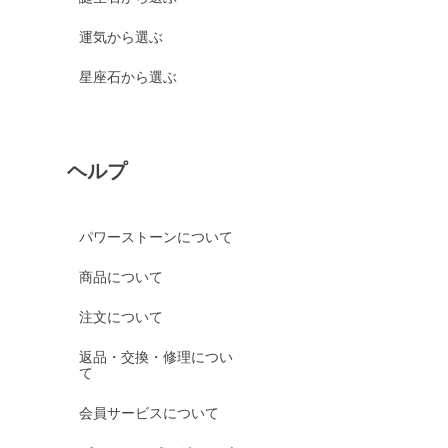
運気から選ぶ
星座石から選ぶ
ヘルプ
パワーストーンについて
商品について
注文について
返品・交換・修理につい
て
会員サービスについて