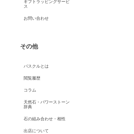
ギフトラッピングサービ
ス
お問い合わせ
その他
パスクルとは
閲覧履歴
コラム
天然石・パワーストーン
辞典
石の組み合わせ・相性
出店について