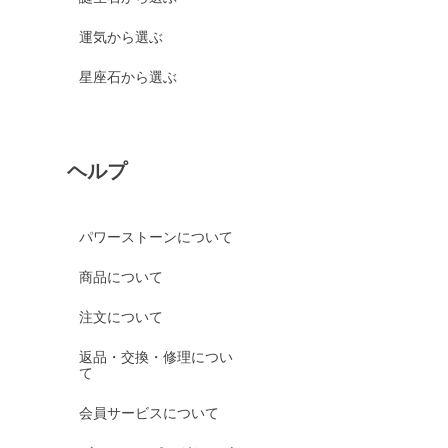
運気から選ぶ
星座石から選ぶ
ヘルプ
パワーストーンについて
商品について
注文について
返品・交換・修理につい
て
会員サービスについて