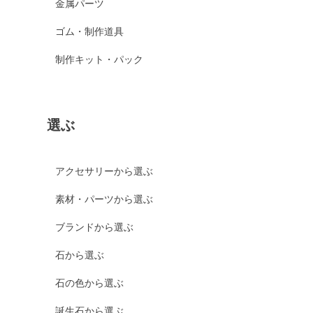
金属パーツ
ゴム・制作道具
制作キット・パック
選ぶ
アクセサリーから選ぶ
素材・パーツから選ぶ
ブランドから選ぶ
石から選ぶ
石の色から選ぶ
誕生石から選ぶ