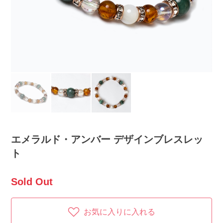
エメラルド・アンバー デザインブレスレッ
ト
Sold Out
お気に入りに入れる