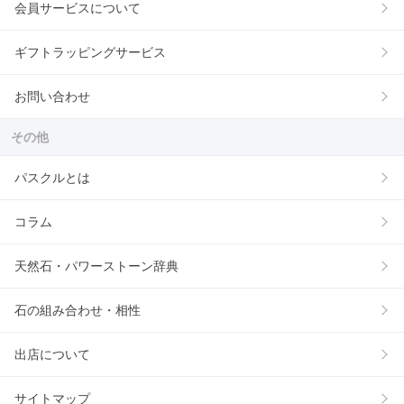
会員サービスについて
ギフトラッピングサービス
お問い合わせ
その他
パスクルとは
コラム
天然石・パワーストーン辞典
石の組み合わせ・相性
出店について
サイトマップ