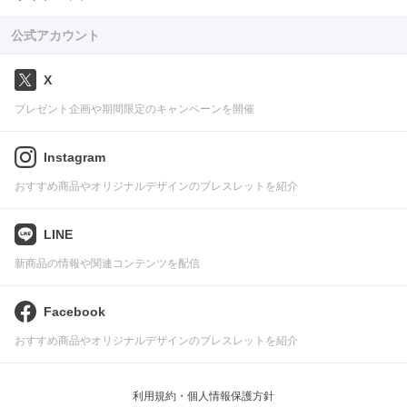
公式アカウント
X
プレゼント企画や期間限定のキャンペーンを開催
Instagram
おすすめ商品やオリジナルデザインのブレスレットを紹介
LINE
新商品の情報や関連コンテンツを配信
Facebook
おすすめ商品やオリジナルデザインのブレスレットを紹介
利用規約・個人情報保護方針