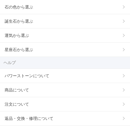
石の色から選ぶ
誕生石から選ぶ
運気から選ぶ
星座石から選ぶ
ヘルプ
パワーストーンについて
商品について
注文について
返品・交換・修理について