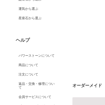
運気から選ぶ
星座石から選ぶ
ヘルプ
パワーストーンについて
商品について
注文について
返品・交換・修理につい
オーダーメイド
て
会員サービスについて