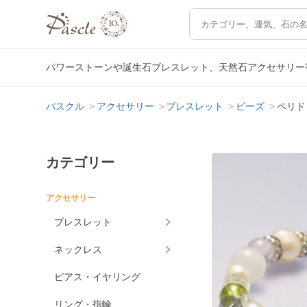
パワーストーンや誕生石ブレスレット、天然石アクセサリー
パスクル
アクセサリー
ブレスレット
ビーズ
ペリド
カテゴリー
アクセサリー
ブレスレット
ネックレス
ピアス・イヤリング
リング・指輪