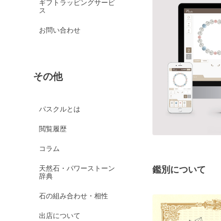
ギフトラッピングサービ
ス
お問い合わせ
その他
パスクルとは
閲覧履歴
コラム
天然石・パワーストーン
鑑別について
辞典
石の組み合わせ・相性
出店について