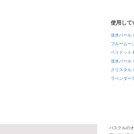
使用して
淡水パール 
ブルームー
ペリドット
淡水パール 
クリスタル 
ラベンダー
パスクルの