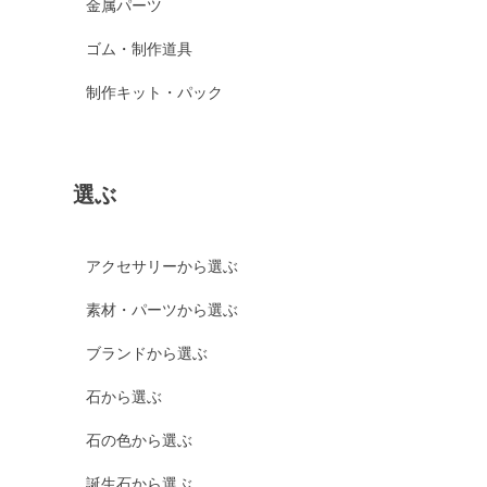
金属パーツ
ゴム・制作道具
制作キット・パック
選ぶ
アクセサリーから選ぶ
素材・パーツから選ぶ
ブランドから選ぶ
石から選ぶ
石の色から選ぶ
誕生石から選ぶ