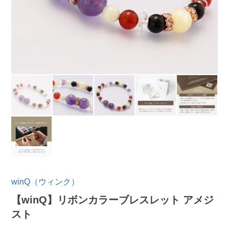
winQ（ウィンク）
【winQ】リボンカラーブレスレット アメジ
スト