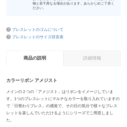
物と若干異なる場合があります。あらかじめご了承く
ださい。
ブレスレットのゴムについて
ブレスレットのサイズ目安表
商品の説明
詳細情報
カラーリボン アメジスト
メインの２つの「アメジスト」はリボンをイメージしていま
す。1つのブレスレットにマルチなカラーを取り入れていますの
で「日替わりブレス」の感覚で、その日の気分で様々なブレス
レットを楽しんでいただけるようにシリーズでご用意しまし
た。