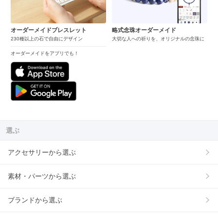
オーダーメイドブレスレット
略式念珠オーダーメイド
230種以上の石で自由にデザイン
大切な人への祈りを、オリジナルの念珠に
オーダーメイドをアプリでも！
選ぶ
アクセサリーから選ぶ
素材・パーツから選ぶ
ブランドから選ぶ