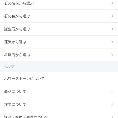
石の名前から選ぶ
石の色から選ぶ
誕生石から選ぶ
運気から選ぶ
星座石から選ぶ
ヘルプ
パワーストーンについて
商品について
注文について
返品・交換・修理について