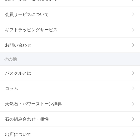
会員サービスについて
ギフトラッピングサービス
お問い合わせ
その他
パスクルとは
コラム
天然石・パワーストーン辞典
石の組み合わせ・相性
出店について