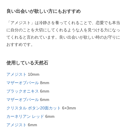
良い出会いが欲しい方にもおすすめ
「アメジスト」は冷静さを養ってくれることで、恋愛でも本当
に自分のことを大切にしてくれるような人を見つける力になっ
てくれると言われています。良い出会いが欲しい時のお守りに
おすすめです。
使用している天然石
アメジスト
10mm
マザーオブパール
8mm
ブラックオニキス
6mm
マザーオブパール
6mm
クリスタル ボタン20面カット
6×3mm
カーネリアン レッド
6mm
アメジスト
6mm