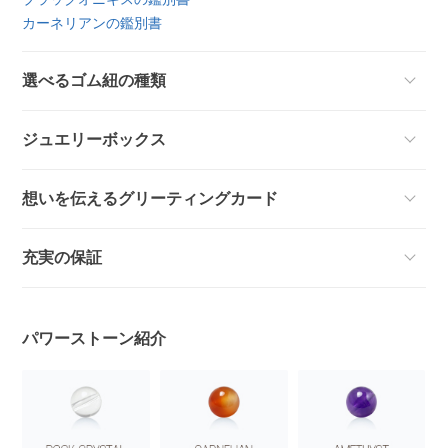
カーネリアンの鑑別書
選べるゴム紐の種類
ジュエリーボックス
想いを伝えるグリーティングカード
充実の保証
パワーストーン紹介