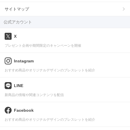
サイトマップ
公式アカウント
X
プレゼント企画や期間限定のキャンペーンを開催
Instagram
おすすめ商品やオリジナルデザインのブレスレットを紹介
LINE
新商品の情報や関連コンテンツを配信
Facebook
おすすめ商品やオリジナルデザインのブレスレットを紹介