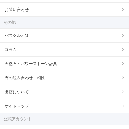
お問い合わせ
その他
パスクルとは
コラム
天然石・パワーストーン辞典
石の組み合わせ・相性
出店について
サイトマップ
公式アカウント