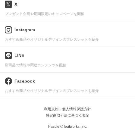
X
プレゼント企画や期間限定のキャンペーンを開催
Instagram
おすすめ商品やオリジナルデザインのブレスレットを紹介
LINE
新商品の情報や関連コンテンツを配信
Facebook
おすすめ商品やオリジナルデザインのブレスレットを紹介
利用規約・個人情報保護方針
特定商取引法に基づく表記
Pascle © leafworks, Inc.