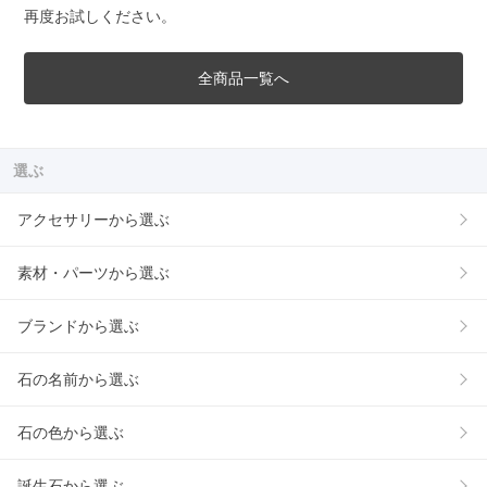
再度お試しください。
全商品一覧へ
選ぶ
アクセサリーから選ぶ
素材・パーツから選ぶ
ブランドから選ぶ
石の名前から選ぶ
石の色から選ぶ
誕生石から選ぶ