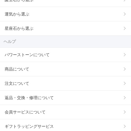
運気から選ぶ
星座石から選ぶ
ヘルプ
パワーストーンについて
商品について
注文について
返品・交換・修理について
会員サービスについて
ギフトラッピングサービス