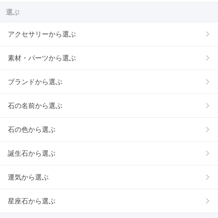
選ぶ
アクセサリーから選ぶ
素材・パーツから選ぶ
ブランドから選ぶ
石の名前から選ぶ
石の色から選ぶ
誕生石から選ぶ
運気から選ぶ
星座石から選ぶ