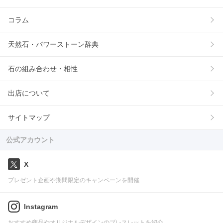
コラム
天然石・パワーストーン辞典
石の組み合わせ・相性
出店について
サイトマップ
公式アカウント
X
プレゼント企画や期間限定のキャンペーンを開催
Instagram
おすすめ商品やオリジナルデザインのブレスレットを紹介