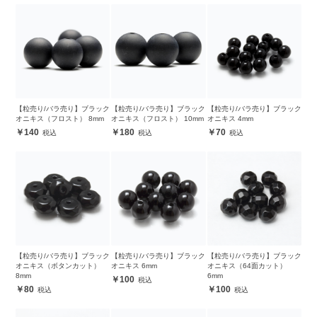
【粒売り/バラ売り】ブラック
【粒売り/バラ売り】ブラック
【粒売り/バラ売り】ブラック
オニキス（フロスト） 8mm
オニキス（フロスト） 10mm
オニキス 4mm
140
180
70
【粒売り/バラ売り】ブラック
【粒売り/バラ売り】ブラック
【粒売り/バラ売り】ブラック
オニキス（ボタンカット）
オニキス 6mm
オニキス（64面カット）
8mm
6mm
100
80
100