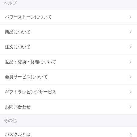
ヘルプ
パワーストーンについて
商品について
注文について
返品・交換・修理について
会員サービスについて
ギフトラッピングサービス
お問い合わせ
その他
パスクルとは