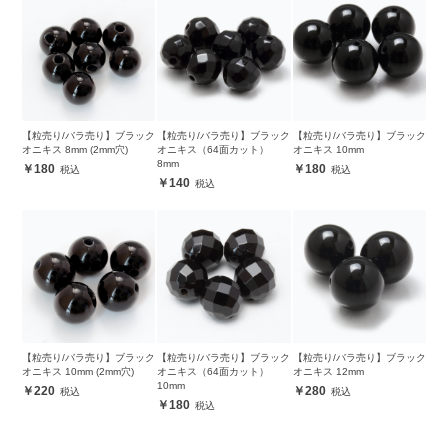
【粒売り/バラ売り】ブラック
【粒売り/バラ売り】ブラック
【粒売り/バラ売り】ブラック
オニキス 8mm (2mm穴)
オニキス（64面カット）
オニキス 10mm
8mm
180
180
140
【粒売り/バラ売り】ブラック
【粒売り/バラ売り】ブラック
【粒売り/バラ売り】ブラック
オニキス 10mm (2mm穴)
オニキス（64面カット）
オニキス 12mm
10mm
220
280
180