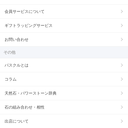
会員サービスについて
ギフトラッピングサービス
お問い合わせ
その他
パスクルとは
コラム
天然石・パワーストーン辞典
石の組み合わせ・相性
出店について