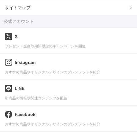
サイトマップ
公式アカウント
X
プレゼント企画や期間限定のキャンペーンを開催
Instagram
おすすめ商品やオリジナルデザインのブレスレットを紹介
LINE
新商品の情報や関連コンテンツを配信
Facebook
おすすめ商品やオリジナルデザインのブレスレットを紹介