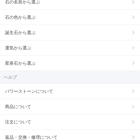
石の名前から選ぶ
石の色から選ぶ
誕生石から選ぶ
運気から選ぶ
星座石から選ぶ
ヘルプ
パワーストーンについて
商品について
注文について
返品・交換・修理について