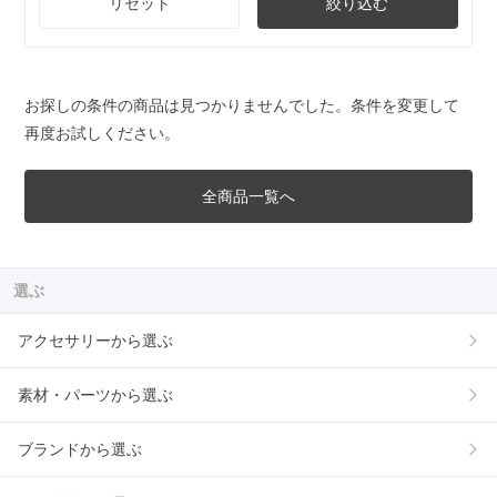
リセット
絞り込む
お探しの条件の商品は見つかりませんでした。条件を変更して
再度お試しください。
全商品一覧へ
選ぶ
アクセサリーから選ぶ
素材・パーツから選ぶ
ブランドから選ぶ