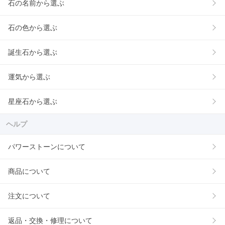
石の名前から選ぶ
石の色から選ぶ
誕生石から選ぶ
運気から選ぶ
星座石から選ぶ
ヘルプ
パワーストーンについて
商品について
注文について
返品・交換・修理について