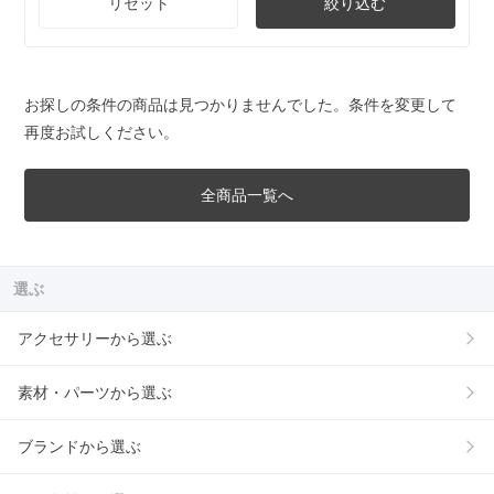
リセット
絞り込む
お探しの条件の商品は見つかりませんでした。条件を変更して
再度お試しください。
全商品一覧へ
選ぶ
アクセサリーから選ぶ
素材・パーツから選ぶ
ブランドから選ぶ