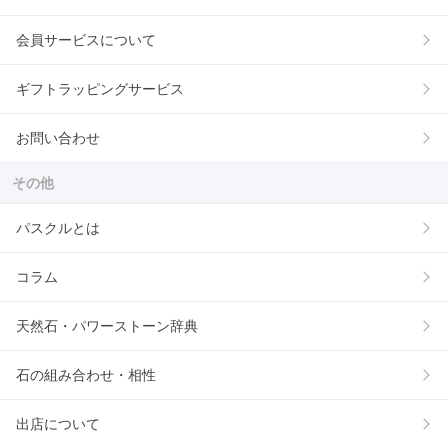
会員サービスについて
ギフトラッピングサービス
お問い合わせ
その他
パスクルとは
コラム
天然石・パワーストーン辞典
石の組み合わせ・相性
出店について