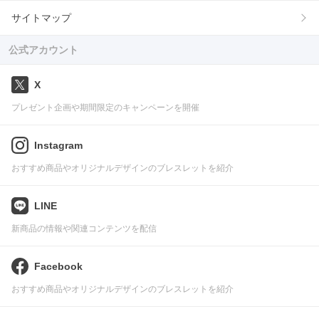
サイトマップ
公式アカウント
X
プレゼント企画や期間限定のキャンペーンを開催
Instagram
おすすめ商品やオリジナルデザインのブレスレットを紹介
LINE
新商品の情報や関連コンテンツを配信
Facebook
おすすめ商品やオリジナルデザインのブレスレットを紹介