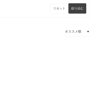
リセット
絞り込む