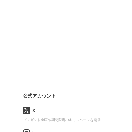
公式アカウント
X
プレゼント企画や期間限定のキャンペーンを開催