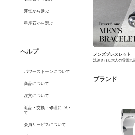
運気から選ぶ
星座石から選ぶ
ヘルプ
メンズブレスレット
洗練された大人の雰囲気
パワーストーンについて
ブランド
商品について
注文について
返品・交換・修理につい
て
会員サービスについて