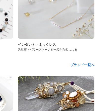
ペンダント・ネックレス
天然石・パワーストーンを一粒から楽しめる
ブランド一覧へ