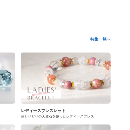
特集一覧へ
レディースブレスレット
色とりどりの天然石を使ったレディースブレス