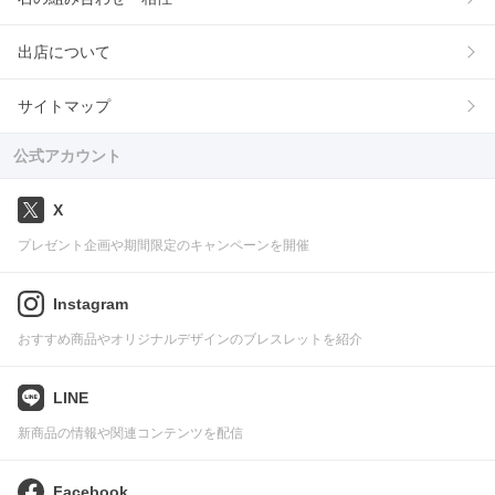
出店について
サイトマップ
公式アカウント
X
プレゼント企画や期間限定のキャンペーンを開催
Instagram
おすすめ商品やオリジナルデザインのブレスレットを紹介
LINE
新商品の情報や関連コンテンツを配信
Facebook