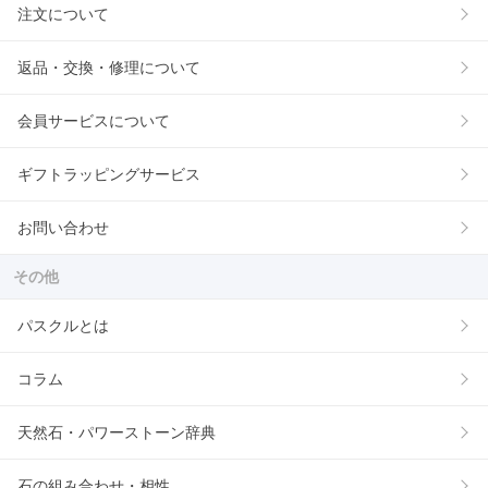
注文について
返品・交換・修理について
会員サービスについて
ギフトラッピングサービス
お問い合わせ
その他
パスクルとは
コラム
天然石・パワーストーン辞典
石の組み合わせ・相性