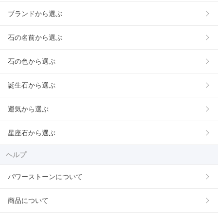
ブランドから選ぶ
石の名前から選ぶ
石の色から選ぶ
誕生石から選ぶ
運気から選ぶ
星座石から選ぶ
ヘルプ
パワーストーンについて
商品について