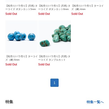
【粒売り/バラ売り】(天然) タ
【粒売り/バラ売り】(天然) タ
【粒売り/バラ売り】ターコイ
ーコイズ ボタンカット5mm
ーコイズ ボタンカット8mm
ズ（練) 4mm
Sold Out
Sold Out
Sold Out
【粒売り/バラ売り】ターコイ
【粒売り/バラ売り】(天然) タ
ズ（練) 6mm
ーコイズ タンブルカット
Sold Out
Sold Out
1
特集
特集一覧へ