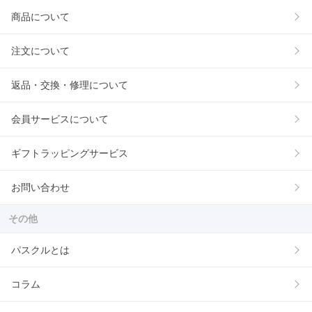
商品について
注文について
返品・交換・修理について
会員サービスについて
ギフトラッピングサービス
お問い合わせ
その他
パスクルとは
コラム