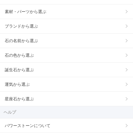
素材・パーツから選ぶ
ブランドから選ぶ
石の名前から選ぶ
石の色から選ぶ
誕生石から選ぶ
運気から選ぶ
星座石から選ぶ
ヘルプ
パワーストーンについて