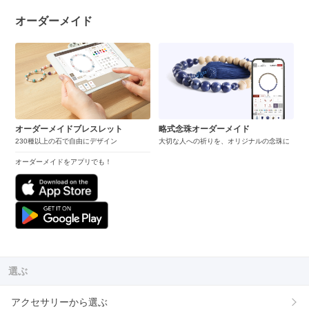
オーダーメイド
オーダーメイドブレスレット
略式念珠オーダーメイド
230種以上の石で自由にデザイン
大切な人への祈りを、オリジナルの念珠に
オーダーメイドをアプリでも！
選ぶ
アクセサリーから選ぶ