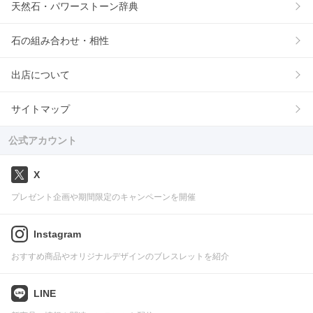
天然石・パワーストーン辞典
石の組み合わせ・相性
出店について
サイトマップ
公式アカウント
X
プレゼント企画や期間限定のキャンペーンを開催
Instagram
おすすめ商品やオリジナルデザインのブレスレットを紹介
LINE