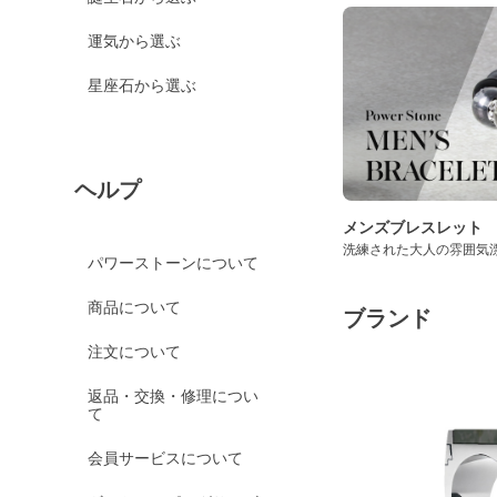
運気から選ぶ
星座石から選ぶ
ヘルプ
メンズブレスレット
洗練された大人の雰囲気
パワーストーンについて
商品について
ブランド
注文について
返品・交換・修理につい
て
会員サービスについて