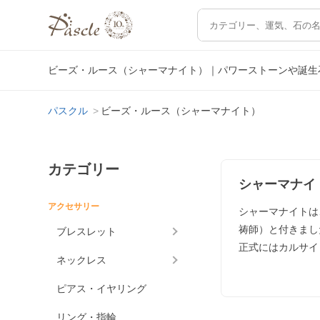
ビーズ・ルース（シャーマナイト）｜パワーストーンや誕生
パスクル
ビーズ・ルース（シャーマナイト）
カテゴリー
シャーマナイ
アクセサリー
シャーマナイトは
祷師）と付きまし
ブレスレット
正式にはカルサイ
ネックレス
ピアス・イヤリング
リング・指輪