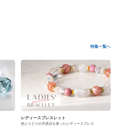
特集一覧へ
レディースブレスレット
色とりどりの天然石を使ったレディースブレス