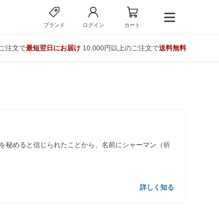
ブランド
ログイン
カート
のご注文で
最短翌日にお届け
10,000円以上のご注文で
送料無料
を秘めると信じられたことから、名前にシャーマン（祈
詳しく知る