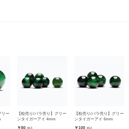
グリー
【粒売り/バラ売り】グリー
【粒売り/バラ売り】グリー
m
ンタイガーアイ 4mm
ンタイガーアイ 6mm
80
100