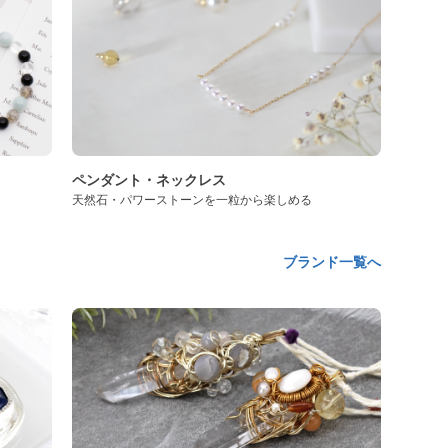
ペンダント・ネックレス
天然石・パワーストーンを一粒から楽しめる
ブランド一覧へ