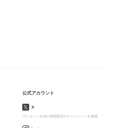
公式アカウント
X
プレゼント企画や期間限定のキャンペーンを開催