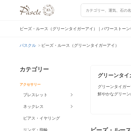
ビーズ・ルース（グリーンタイガーアイ）｜パワーストーン
パスクル
ビーズ・ルース（グリーンタイガーアイ）
カテゴリー
グリーンタイ
アクセサリー
グリーンタイガー
鮮やかなグリーン
ブレスレット
ネックレス
ピアス・イヤリング
ビーズ・ルー
リング・指輪