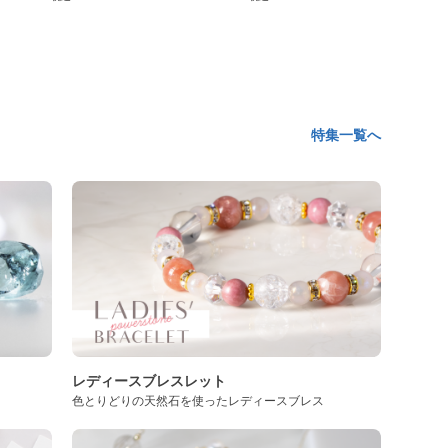
特集一覧へ
レディースブレスレット
色とりどりの天然石を使ったレディースブレス