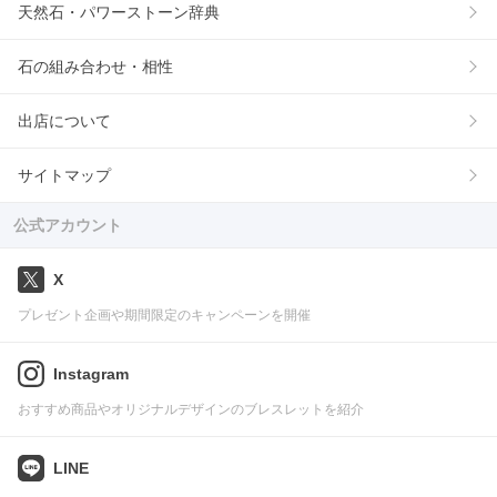
天然石・パワーストーン辞典
石の組み合わせ・相性
出店について
サイトマップ
公式アカウント
X
プレゼント企画や期間限定のキャンペーンを開催
Instagram
おすすめ商品やオリジナルデザインのブレスレットを紹介
LINE