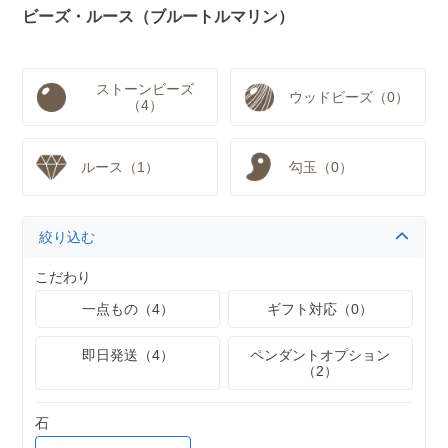
ビーズ・ルース（ブルートルマリン）
ストーンビーズ
ウッドビーズ（0）
（4）
ルース（1）
勾玉（0）
絞り込む
こだわり
一点もの（4）
ギフト対応（0）
即日発送（4）
ペンダントオプション
（2）
石