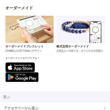
オーダーメイド
オーダーメイドブレスレット
略式念珠オーダーメイド
230種以上の石で自由にデザイン
大切な人への祈りを、オリジナルの念珠に
オーダーメイドをアプリでも！
選ぶ
アクセサリーから選ぶ