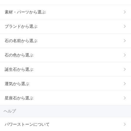
素材・パーツから選ぶ
ブランドから選ぶ
石の名前から選ぶ
石の色から選ぶ
誕生石から選ぶ
運気から選ぶ
星座石から選ぶ
ヘルプ
パワーストーンについて