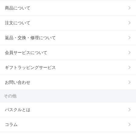
商品について
注文について
返品・交換・修理について
会員サービスについて
ギフトラッピングサービス
お問い合わせ
その他
パスクルとは
コラム