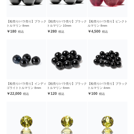
【粒売り/バラ売り】ブラック
【粒売り/バラ売り】ブラック
【粒売り/バラ売り】ピンクト
トルマリン 8mm
トルマリン 10mm
ルマリン 8mm
180
280
4,500
【粒売り/バラ売り】インディ
【粒売り/バラ売り】ブラック
【粒売り/バラ売り】ブラック
ゴライトトルマリン 8mm
トルマリン 6mm
トルマリン 4mm
22,000
120
100