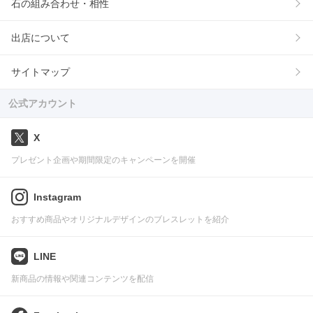
石の組み合わせ・相性
出店について
サイトマップ
公式アカウント
X
プレゼント企画や期間限定のキャンペーンを開催
Instagram
おすすめ商品やオリジナルデザインのブレスレットを紹介
LINE
新商品の情報や関連コンテンツを配信