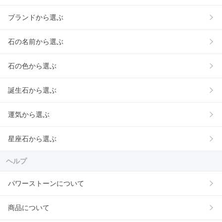
ブランドから選ぶ
石の名前から選ぶ
石の色から選ぶ
誕生石から選ぶ
運気から選ぶ
星座石から選ぶ
ヘルプ
パワーストーンについて
商品について