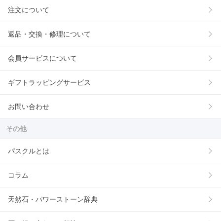
注文について
返品・交換・修理について
会員サービスについて
ギフトラッピングサービス
お問い合わせ
その他
パスクルとは
コラム
天然石・パワーストーン辞典