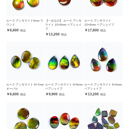
ルース アンモライト6mm ラ
【一点もの】 ルース アンモ
ルース アンモライト
ウンド
ライト 10×8mm ペアシェイ
10×8mm ペアシェイプ
プ
6,600
17,600
13,200
ルース アンモライト 9×7mm
ルース アンモライト 9×6mm
ルース アンモライト 9×6mm
オーバル
ペアシェイプ
ペアシェイプ
6,600
9,900
13,200