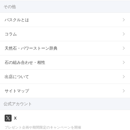
その他
パスクルとは
コラム
天然石・パワーストーン辞典
石の組み合わせ・相性
出店について
サイトマップ
公式アカウント
X
プレゼント企画や期間限定のキャンペーンを開催