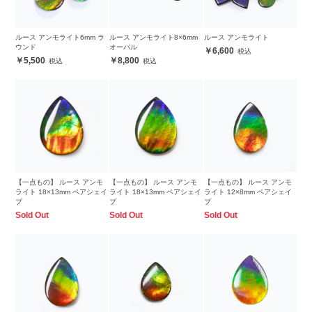
ルース アンモライト6mm ラ
ルース アンモライト8×6mm
ルース アンモライト
ウンド
オーバル
6,600
5,500
8,800
【一点もの】 ルース アンモ
【一点もの】 ルース アンモ
【一点もの】 ルース アンモ
ライト 18×13mm ペアシェイ
ライト 18×13mm ペアシェイ
ライト 12×8mm ペアシェイ
プ
プ
プ
Sold Out
Sold Out
Sold Out