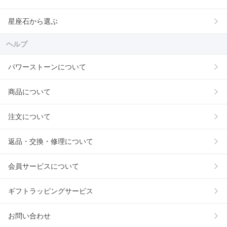
星座石から選ぶ
ヘルプ
パワーストーンについて
商品について
注文について
返品・交換・修理について
会員サービスについて
ギフトラッピングサービス
お問い合わせ