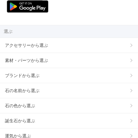
選ぶ
アクセサリーから選ぶ
素材・パーツから選ぶ
ブランドから選ぶ
石の名前から選ぶ
石の色から選ぶ
誕生石から選ぶ
運気から選ぶ