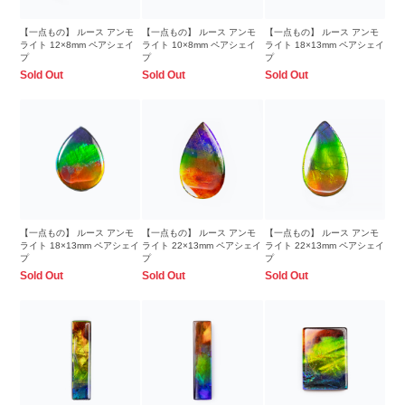
【一点もの】 ルース アンモ
【一点もの】 ルース アンモ
【一点もの】 ルース アンモ
ライト 12×8mm ペアシェイ
ライト 10×8mm ペアシェイ
ライト 18×13mm ペアシェイ
プ
プ
プ
Sold Out
Sold Out
Sold Out
【一点もの】 ルース アンモ
【一点もの】 ルース アンモ
【一点もの】 ルース アンモ
ライト 18×13mm ペアシェイ
ライト 22×13mm ペアシェイ
ライト 22×13mm ペアシェイ
プ
プ
プ
Sold Out
Sold Out
Sold Out