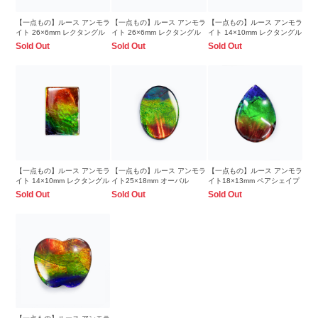
【一点もの】ルース アンモラ
【一点もの】ルース アンモラ
【一点もの】ルース アンモラ
イト 26×6mm レクタングル
イト 26×6mm レクタングル
イト 14×10mm レクタングル
Sold Out
Sold Out
Sold Out
【一点もの】ルース アンモラ
【一点もの】ルース アンモラ
【一点もの】ルース アンモラ
イト 14×10mm レクタングル
イト25×18mm オーバル
イト18×13mm ペアシェイプ
Sold Out
Sold Out
Sold Out