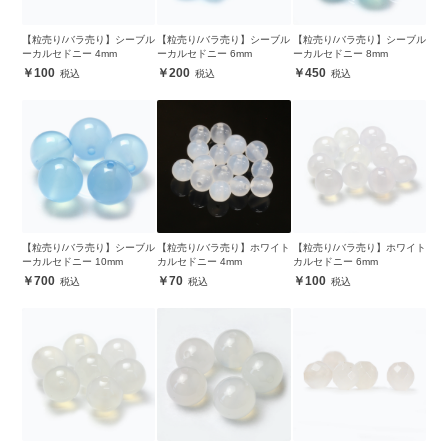
【粒売り/バラ売り】シーブル
【粒売り/バラ売り】シーブル
【粒売り/バラ売り】シーブル
ーカルセドニー 4mm
ーカルセドニー 6mm
ーカルセドニー 8mm
100
200
450
【粒売り/バラ売り】シーブル
【粒売り/バラ売り】ホワイト
【粒売り/バラ売り】ホワイト
ーカルセドニー 10mm
カルセドニー 4mm
カルセドニー 6mm
700
70
100