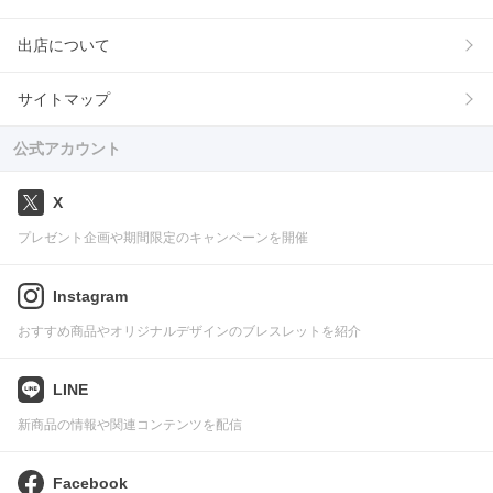
出店について
サイトマップ
公式アカウント
X
プレゼント企画や期間限定のキャンペーンを開催
Instagram
おすすめ商品やオリジナルデザインのブレスレットを紹介
LINE
新商品の情報や関連コンテンツを配信
Facebook