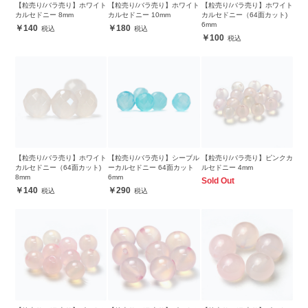
【粒売り/バラ売り】ホワイト
【粒売り/バラ売り】ホワイト
【粒売り/バラ売り】ホワイト
カルセドニー 8mm
カルセドニー 10mm
カルセドニー（64面カット)
6mm
140
180
100
【粒売り/バラ売り】ホワイト
【粒売り/バラ売り】シーブル
【粒売り/バラ売り】ピンクカ
カルセドニー（64面カット)
ーカルセドニー 64面カット
ルセドニー 4mm
8mm
6mm
Sold Out
140
290