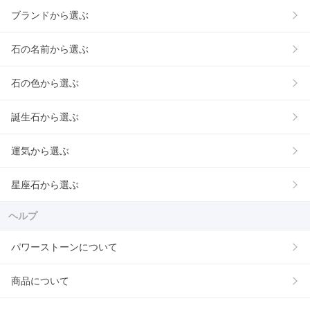
ブランドから選ぶ
石の名前から選ぶ
石の色から選ぶ
誕生石から選ぶ
運気から選ぶ
星座石から選ぶ
ヘルプ
パワーストーンについて
商品について