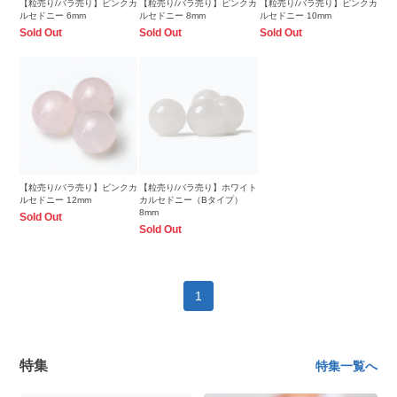
【粒売り/バラ売り】ピンクカ
【粒売り/バラ売り】ピンクカ
【粒売り/バラ売り】ピンクカ
ルセドニー 6mm
ルセドニー 8mm
ルセドニー 10mm
Sold Out
Sold Out
Sold Out
【粒売り/バラ売り】ピンクカ
【粒売り/バラ売り】ホワイト
ルセドニー 12mm
カルセドニー（Bタイプ）
8mm
Sold Out
Sold Out
1
特集
特集一覧へ