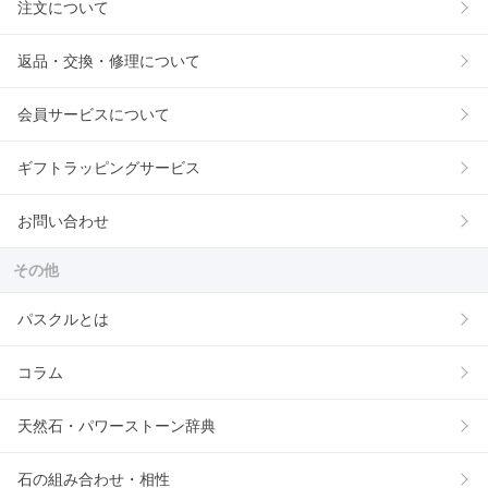
注文について
返品・交換・修理について
会員サービスについて
ギフトラッピングサービス
お問い合わせ
その他
パスクルとは
コラム
天然石・パワーストーン辞典
石の組み合わせ・相性