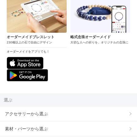
オーダーメイドブレスレット
略式念珠オーダーメイド
230種以上の石で自由にデザイン
大切な人への祈りを、オリジナルの念珠に
オーダーメイドをアプリでも！
選ぶ
アクセサリーから選ぶ
素材・パーツから選ぶ