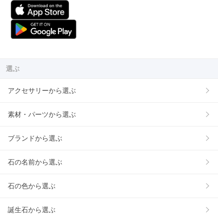
選ぶ
アクセサリーから選ぶ
素材・パーツから選ぶ
ブランドから選ぶ
石の名前から選ぶ
石の色から選ぶ
誕生石から選ぶ