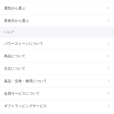
運気から選ぶ
星座石から選ぶ
ヘルプ
パワーストーンについて
商品について
注文について
返品・交換・修理について
会員サービスについて
ギフトラッピングサービス