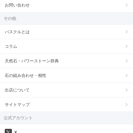
お問い合わせ
その他
パスクルとは
コラム
天然石・パワーストーン辞典
石の組み合わせ・相性
出店について
サイトマップ
公式アカウント
X