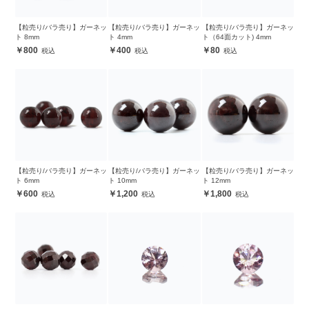
【粒売り/バラ売り】ガーネッ
【粒売り/バラ売り】ガーネッ
【粒売り/バラ売り】ガーネッ
ト 8mm
ト 4mm
ト（64面カット) 4mm
800
400
80
【粒売り/バラ売り】ガーネッ
【粒売り/バラ売り】ガーネッ
【粒売り/バラ売り】ガーネッ
ト 6mm
ト 10mm
ト 12mm
600
1,200
1,800