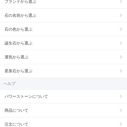
ブランドから選ぶ
石の名前から選ぶ
石の色から選ぶ
誕生石から選ぶ
運気から選ぶ
星座石から選ぶ
ヘルプ
パワーストーンについて
商品について
注文について