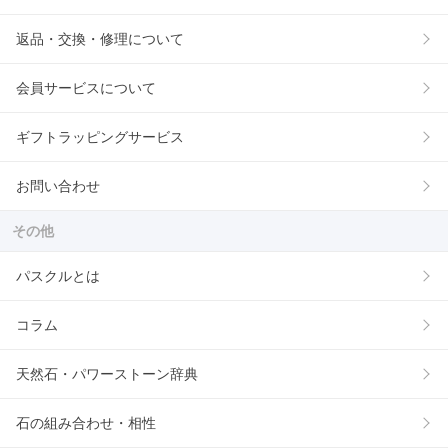
返品・交換・修理について
会員サービスについて
ギフトラッピングサービス
お問い合わせ
その他
パスクルとは
コラム
天然石・パワーストーン辞典
石の組み合わせ・相性