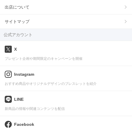
出店について
サイトマップ
公式アカウント
X
プレゼント企画や期間限定のキャンペーンを開催
Instagram
おすすめ商品やオリジナルデザインのブレスレットを紹介
LINE
新商品の情報や関連コンテンツを配信
Facebook