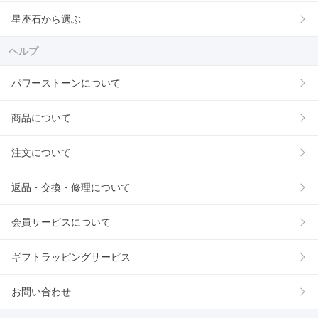
星座石から選ぶ
ヘルプ
パワーストーンについて
商品について
注文について
返品・交換・修理について
会員サービスについて
ギフトラッピングサービス
お問い合わせ