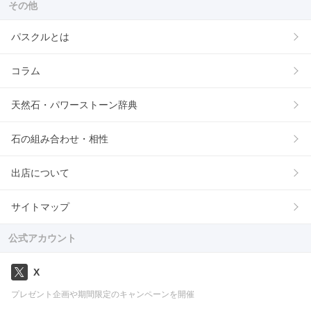
その他
パスクルとは
コラム
天然石・パワーストーン辞典
石の組み合わせ・相性
出店について
サイトマップ
公式アカウント
X
プレゼント企画や期間限定のキャンペーンを開催