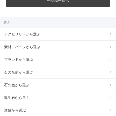
全商品一覧へ
選ぶ
アクセサリーから選ぶ
素材・パーツから選ぶ
ブランドから選ぶ
石の名前から選ぶ
石の色から選ぶ
誕生石から選ぶ
運気から選ぶ