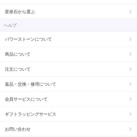
星座石から選ぶ
ヘルプ
パワーストーンについて
商品について
注文について
返品・交換・修理について
会員サービスについて
ギフトラッピングサービス
お問い合わせ