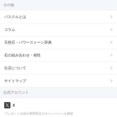
その他
パスクルとは
コラム
天然石・パワーストーン辞典
石の組み合わせ・相性
出店について
サイトマップ
公式アカウント
X
プレゼント企画や期間限定のキャンペーンを開催