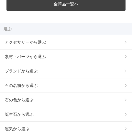
全商品一覧へ
選ぶ
アクセサリーから選ぶ
素材・パーツから選ぶ
ブランドから選ぶ
石の名前から選ぶ
石の色から選ぶ
誕生石から選ぶ
運気から選ぶ