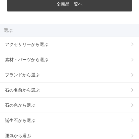
全商品一覧へ
選ぶ
アクセサリーから選ぶ
素材・パーツから選ぶ
ブランドから選ぶ
石の名前から選ぶ
石の色から選ぶ
誕生石から選ぶ
運気から選ぶ