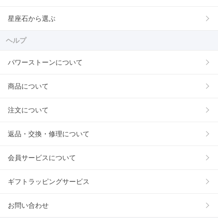
星座石から選ぶ
ヘルプ
パワーストーンについて
商品について
注文について
返品・交換・修理について
会員サービスについて
ギフトラッピングサービス
お問い合わせ