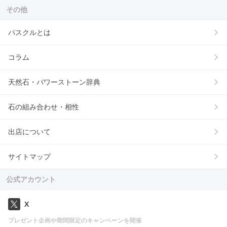
その他
パスクルとは
コラム
天然石・パワーストーン辞典
石の組み合わせ・相性
出店について
サイトマップ
公式アカウント
X
プレゼント企画や期間限定のキャンペーンを開催