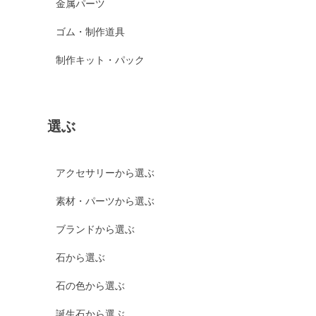
金属パーツ
ゴム・制作道具
制作キット・パック
選ぶ
アクセサリーから選ぶ
素材・パーツから選ぶ
ブランドから選ぶ
石から選ぶ
石の色から選ぶ
誕生石から選ぶ