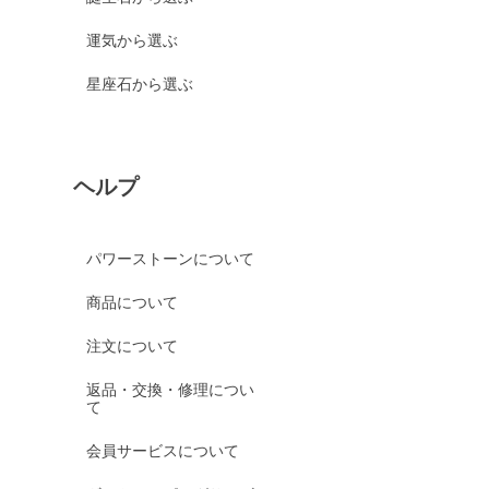
運気から選ぶ
星座石から選ぶ
ヘルプ
パワーストーンについて
商品について
注文について
返品・交換・修理につい
て
会員サービスについて