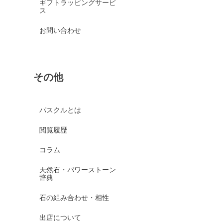
ギフトラッピングサービ
ス
お問い合わせ
その他
パスクルとは
閲覧履歴
コラム
天然石・パワーストーン
辞典
石の組み合わせ・相性
出店について