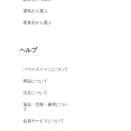
運気から選ぶ
星座石から選ぶ
ヘルプ
パワーストーンについて
商品について
注文について
返品・交換・修理につい
て
会員サービスについて