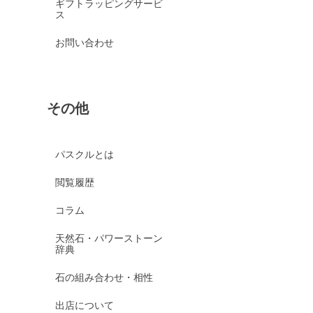
ギフトラッピングサービ
ス
お問い合わせ
その他
パスクルとは
閲覧履歴
コラム
天然石・パワーストーン
辞典
石の組み合わせ・相性
出店について