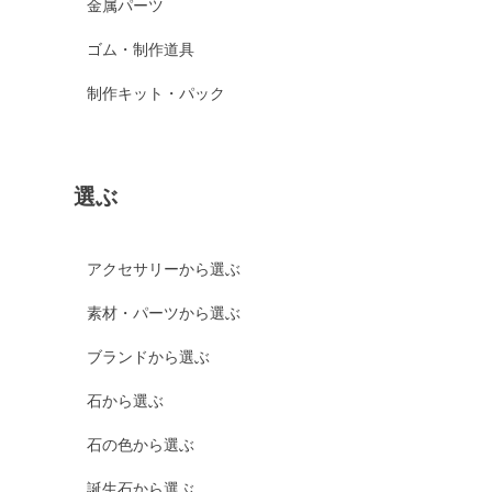
金属パーツ
ゴム・制作道具
制作キット・パック
選ぶ
アクセサリーから選ぶ
素材・パーツから選ぶ
ブランドから選ぶ
石から選ぶ
石の色から選ぶ
誕生石から選ぶ