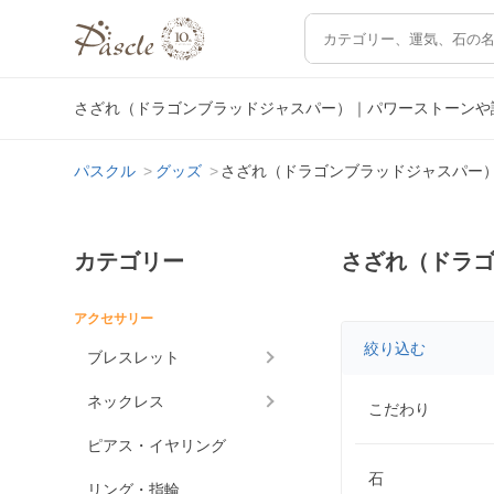
さざれ（ドラゴンブラッドジャスパー）｜パワーストーンや
パスクル
グッズ
さざれ（ドラゴンブラッドジャスパー
カテゴリー
さざれ（ドラ
アクセサリー
絞り込む
ブレスレット
ネックレス
こだわり
ピアス・イヤリング
石
リング・指輪