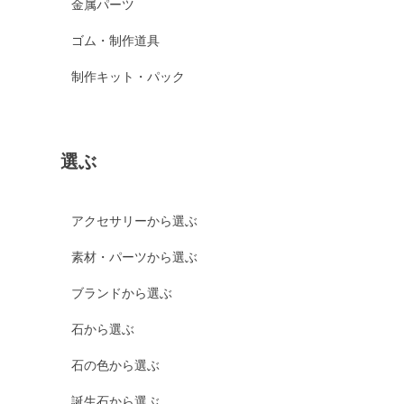
金属パーツ
ゴム・制作道具
制作キット・パック
選ぶ
アクセサリーから選ぶ
素材・パーツから選ぶ
ブランドから選ぶ
石から選ぶ
石の色から選ぶ
誕生石から選ぶ