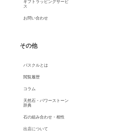
ギフトラッピングサービ
ス
お問い合わせ
その他
パスクルとは
閲覧履歴
コラム
天然石・パワーストーン
辞典
石の組み合わせ・相性
出店について