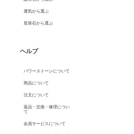
運気から選ぶ
星座石から選ぶ
ヘルプ
パワーストーンについて
商品について
注文について
返品・交換・修理につい
て
会員サービスについて