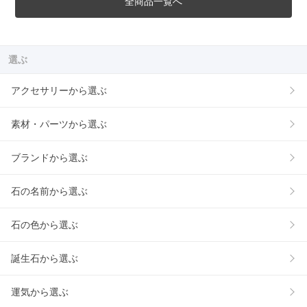
全商品一覧へ
選ぶ
アクセサリーから選ぶ
素材・パーツから選ぶ
ブランドから選ぶ
石の名前から選ぶ
石の色から選ぶ
誕生石から選ぶ
運気から選ぶ