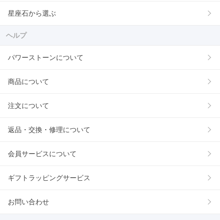
星座石から選ぶ
ヘルプ
パワーストーンについて
商品について
注文について
返品・交換・修理について
会員サービスについて
ギフトラッピングサービス
お問い合わせ