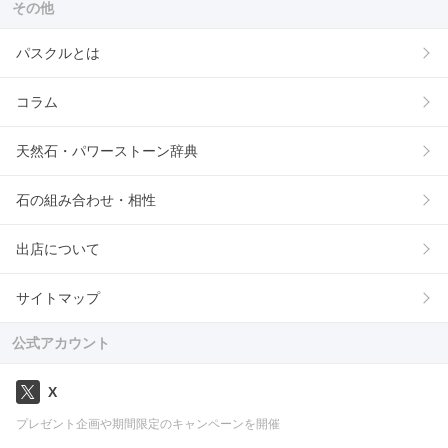
その他
パスクルとは
コラム
天然石・パワーストーン辞典
石の組み合わせ・相性
出店について
サイトマップ
公式アカウント
X
プレゼント企画や期間限定のキャンペーンを開催