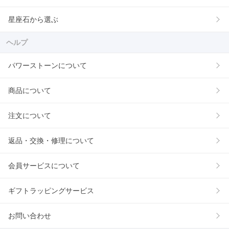
星座石から選ぶ
ヘルプ
パワーストーンについて
商品について
注文について
返品・交換・修理について
会員サービスについて
ギフトラッピングサービス
お問い合わせ