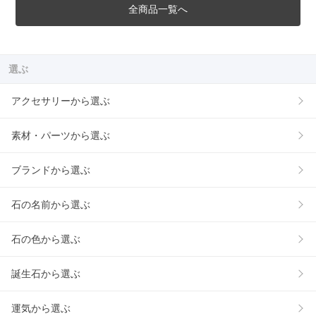
全商品一覧へ
選ぶ
アクセサリーから選ぶ
素材・パーツから選ぶ
ブランドから選ぶ
石の名前から選ぶ
石の色から選ぶ
誕生石から選ぶ
運気から選ぶ