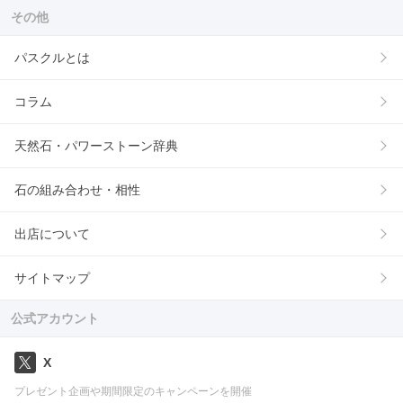
その他
パスクルとは
コラム
天然石・パワーストーン辞典
石の組み合わせ・相性
出店について
サイトマップ
公式アカウント
X
プレゼント企画や期間限定のキャンペーンを開催