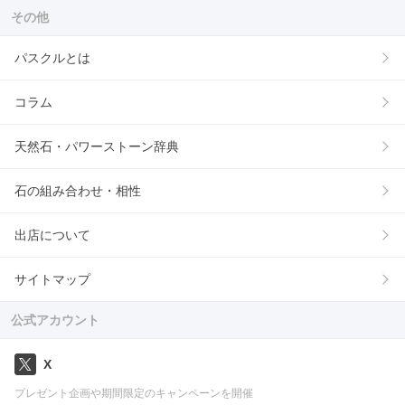
その他
パスクルとは
コラム
天然石・パワーストーン辞典
石の組み合わせ・相性
出店について
サイトマップ
公式アカウント
X
プレゼント企画や期間限定のキャンペーンを開催