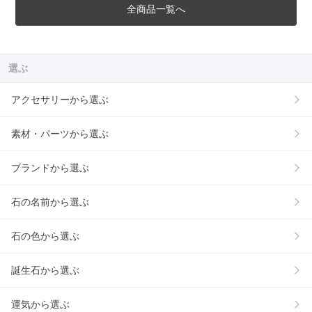
全商品一覧へ
選ぶ
アクセサリーから選ぶ
素材・パーツから選ぶ
ブランドから選ぶ
石の名前から選ぶ
石の色から選ぶ
誕生石から選ぶ
運気から選ぶ