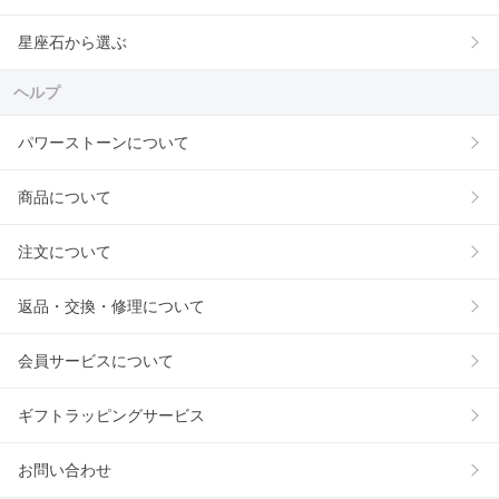
星座石から選ぶ
ヘルプ
パワーストーンについて
商品について
注文について
返品・交換・修理について
会員サービスについて
ギフトラッピングサービス
お問い合わせ