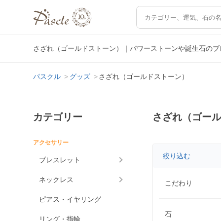
さざれ（ゴールドストーン）｜パワーストーンや誕生石のブ
パスクル
グッズ
さざれ（ゴールドストーン）
カテゴリー
さざれ（ゴー
アクセサリー
絞り込む
ブレスレット
ネックレス
こだわり
ピアス・イヤリング
石
リング・指輪