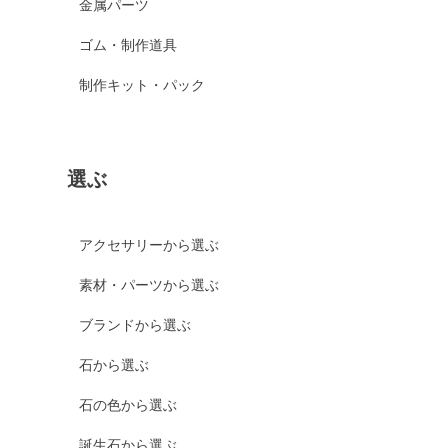
金属パーツ
ゴム・制作道具
制作キット・パック
選ぶ
アクセサリーから選ぶ
素材・パーツから選ぶ
ブランドから選ぶ
石から選ぶ
石の色から選ぶ
誕生石から選ぶ