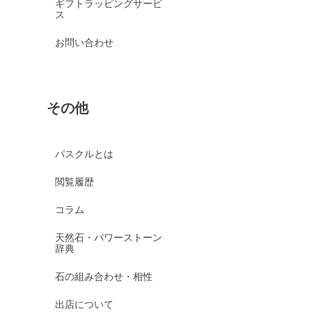
ギフトラッピングサービ
ス
お問い合わせ
その他
パスクルとは
閲覧履歴
コラム
天然石・パワーストーン
辞典
石の組み合わせ・相性
出店について