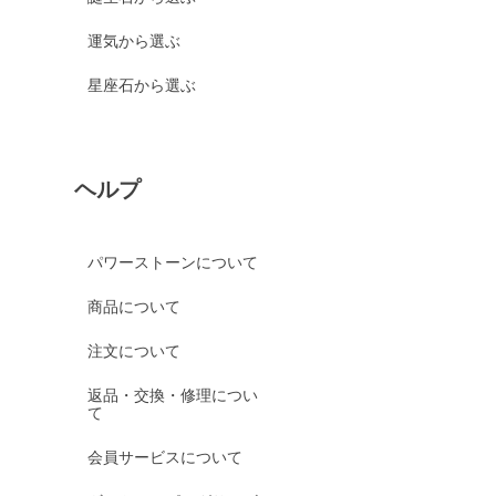
運気から選ぶ
星座石から選ぶ
ヘルプ
パワーストーンについて
商品について
注文について
返品・交換・修理につい
て
会員サービスについて