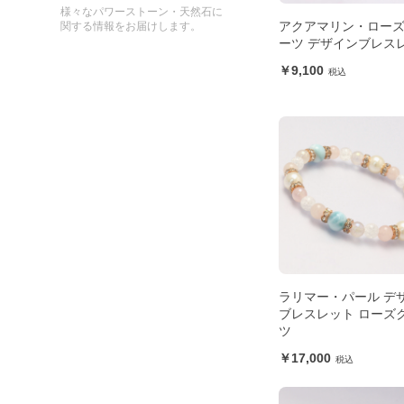
様々なパワーストーン・天然石に
アクアマリン・ロー
関する情報をお届けします。
ーツ デザインブレス
9,100
ラリマー・パール デ
ブレスレット ローズ
ツ
17,000