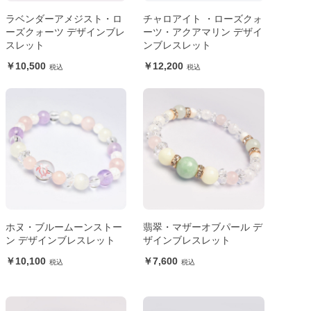
ラベンダーアメジスト・ロ
チャロアイト ・ローズクォ
ーズクォーツ デザインブレ
ーツ・アクアマリン デザイ
スレット
ンブレスレット
10,500
12,200
ホヌ・ブルームーンストー
翡翠・マザーオブパール デ
ン デザインブレスレット
ザインブレスレット
10,100
7,600