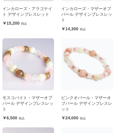
インカローズ・アラゴナイ
インカローズ・マザーオブ
ト デザインブレスレット
パール デザインブレスレッ
ト
15,200
14,300
モスコバイト・マザーオブ
ピンクオパール・マザーオ
パール デザインブレスレッ
ブパール デザインブレスレ
ト
ット
6,500
24,000