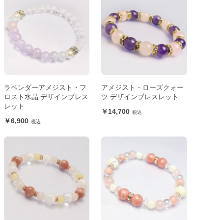
ラベンダーアメジスト・フ
アメジスト・ローズクォー
ロスト水晶 デザインブレス
ツ デザインブレスレット
レット
14,700
6,900