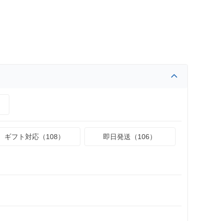
）
ギフト対応（108）
即日発送（106）