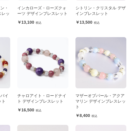
ーン・
インカローズ・ローズクォ
シトリン・クリスタル デザ
スレッ
ーツ デザインブレスレット
インブレスレット
13,100
13,500
コバイ
チャロアイト・ロードナイ
マザーオブパール・アクア
ット
ト デザインブレスレット
マリン デザインブレスレッ
ト
16,500
8,400