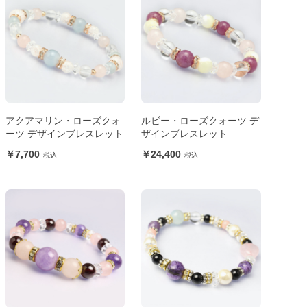
アクアマリン・ローズクォ
ルビー・ローズクォーツ デ
ーツ デザインブレスレット
ザインブレスレット
7,700
24,400