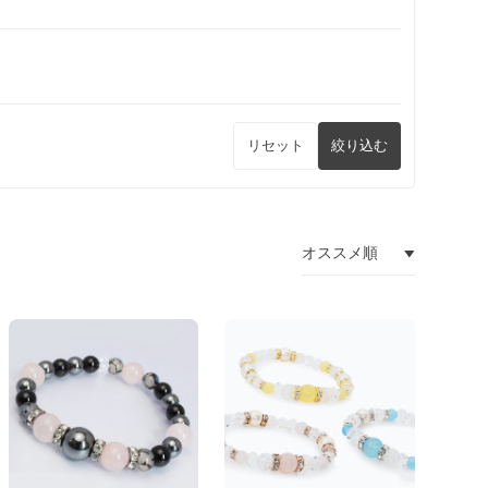
リセット
絞り込む