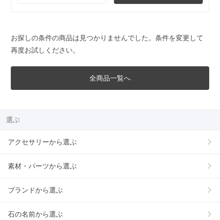
お探しの条件の商品は見つかりませんでした。条件を変更して
再度お試しください。
全商品一覧へ
選ぶ
アクセサリーから選ぶ
素材・パーツから選ぶ
ブランドから選ぶ
石の名前から選ぶ