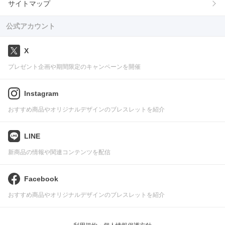
サイトマップ
公式アカウント
X
プレゼント企画や期間限定のキャンペーンを開催
Instagram
おすすめ商品やオリジナルデザインのブレスレットを紹介
LINE
新商品の情報や関連コンテンツを配信
Facebook
おすすめ商品やオリジナルデザインのブレスレットを紹介