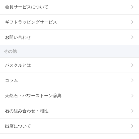
会員サービスについて
ギフトラッピングサービス
お問い合わせ
その他
パスクルとは
コラム
天然石・パワーストーン辞典
石の組み合わせ・相性
出店について