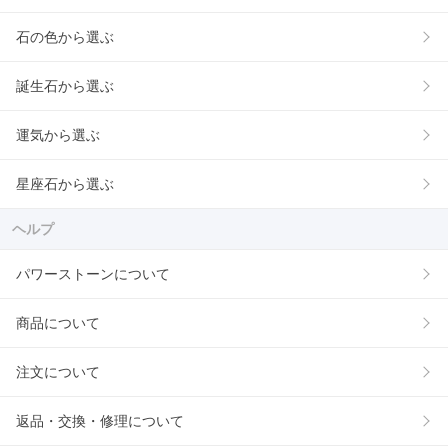
石の色から選ぶ
誕生石から選ぶ
運気から選ぶ
星座石から選ぶ
ヘルプ
パワーストーンについて
商品について
注文について
返品・交換・修理について