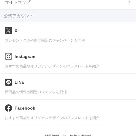
サイトマップ
公式アカウント
X
プレゼント企画や期間限定のキャンペーンを開催
Instagram
おすすめ商品やオリジナルデザインのブレスレットを紹介
LINE
新商品の情報や関連コンテンツを配信
Facebook
おすすめ商品やオリジナルデザインのブレスレットを紹介