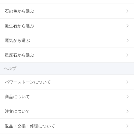
石の色から選ぶ
誕生石から選ぶ
運気から選ぶ
星座石から選ぶ
ヘルプ
パワーストーンについて
商品について
注文について
返品・交換・修理について