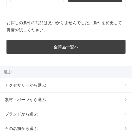
お探しの条件の商品は見つかりませんでした。条件を変更して
再度お試しください。
全商品一覧へ
選ぶ
アクセサリーから選ぶ
素材・パーツから選ぶ
ブランドから選ぶ
石の名前から選ぶ