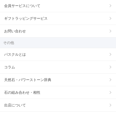
会員サービスについて
ギフトラッピングサービス
お問い合わせ
その他
パスクルとは
コラム
天然石・パワーストーン辞典
石の組み合わせ・相性
出店について