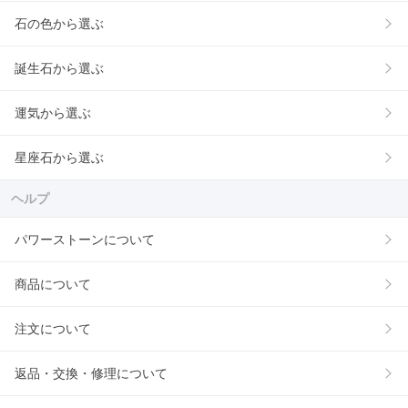
石の色から選ぶ
誕生石から選ぶ
運気から選ぶ
星座石から選ぶ
ヘルプ
パワーストーンについて
商品について
注文について
返品・交換・修理について