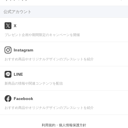
公式アカウント
X
プレゼント企画や期間限定のキャンペーンを開催
Instagram
おすすめ商品やオリジナルデザインのブレスレットを紹介
LINE
新商品の情報や関連コンテンツを配信
Facebook
おすすめ商品やオリジナルデザインのブレスレットを紹介
利用規約・個人情報保護方針