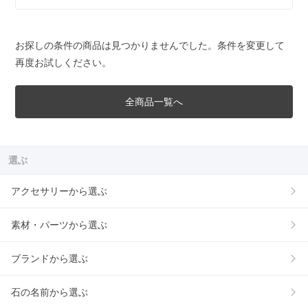
お探しの条件の商品は見つかりませんでした。条件を変更して
再度お試しください。
全商品一覧へ
選ぶ
アクセサリーから選ぶ
素材・パーツから選ぶ
ブランドから選ぶ
石の名前から選ぶ