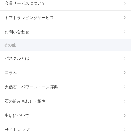
会員サービスについて
ギフトラッピングサービス
お問い合わせ
その他
パスクルとは
コラム
天然石・パワーストーン辞典
石の組み合わせ・相性
出店について
サイトマップ