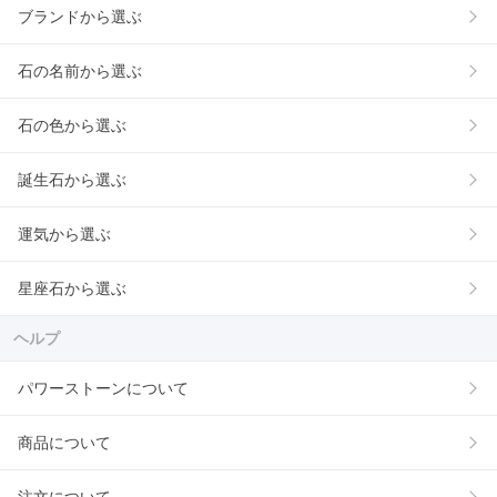
ブランドから選ぶ
石の名前から選ぶ
石の色から選ぶ
誕生石から選ぶ
運気から選ぶ
星座石から選ぶ
ヘルプ
パワーストーンについて
商品について