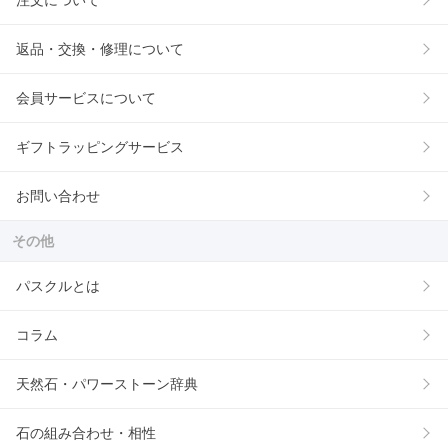
注文について
返品・交換・修理について
会員サービスについて
ギフトラッピングサービス
お問い合わせ
その他
パスクルとは
コラム
天然石・パワーストーン辞典
石の組み合わせ・相性