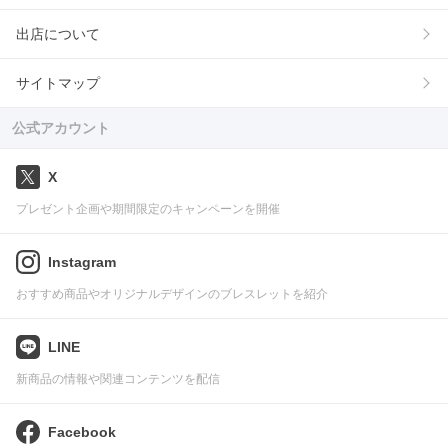
出店について
サイトマップ
公式アカウント
X
プレゼント企画や期間限定のキャンペーンを開催
Instagram
おすすめ商品やオリジナルデザインのブレスレットを紹介
LINE
新商品の情報や関連コンテンツを配信
Facebook