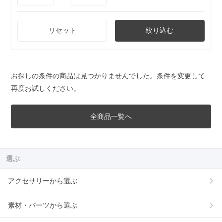
リセット
絞り込む
お探しの条件の商品は見つかりませんでした。条件を変更して
再度お試しください。
全商品一覧へ
選ぶ
アクセサリーから選ぶ
素材・パーツから選ぶ