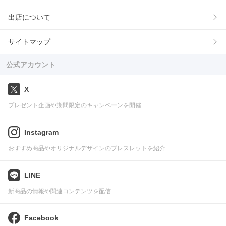
出店について
サイトマップ
公式アカウント
X
プレゼント企画や期間限定のキャンペーンを開催
Instagram
おすすめ商品やオリジナルデザインのブレスレットを紹介
LINE
新商品の情報や関連コンテンツを配信
Facebook