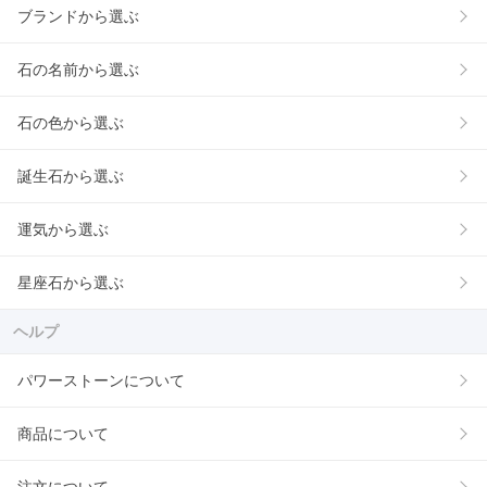
ブランドから選ぶ
石の名前から選ぶ
石の色から選ぶ
誕生石から選ぶ
運気から選ぶ
星座石から選ぶ
ヘルプ
パワーストーンについて
商品について