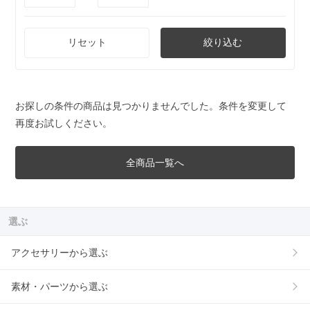
リセット
絞り込む
お探しの条件の商品は見つかりませんでした。条件を変更して
再度お試しください。
全商品一覧へ
選ぶ
アクセサリーから選ぶ
素材・パーツから選ぶ