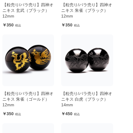
【粒売り/バラ売り】四神オ
【粒売り/バラ売り】四神オ
ニキス 玄武（ブラック）
ニキス 朱雀（ブラック）
12mm
12mm
350
350
【粒売り/バラ売り】四神オ
【粒売り/バラ売り】四神オ
ニキス 朱雀（ゴールド）
ニキス 白虎（ブラック）
12mm
14mm
350
450