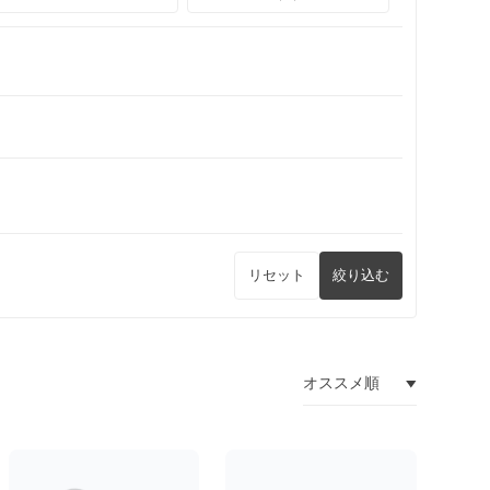
リセット
絞り込む