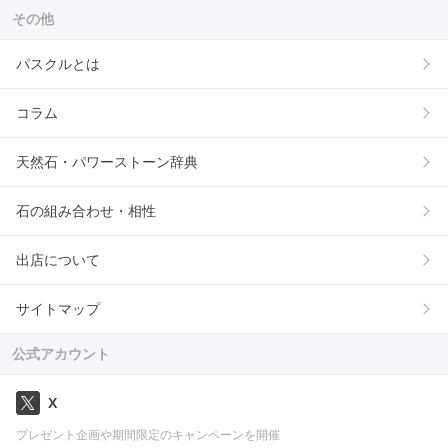
その他
パスクルとは
コラム
天然石・パワーストーン辞典
石の組み合わせ・相性
出店について
サイトマップ
公式アカウント
X
プレゼント企画や期間限定のキャンペーンを開催