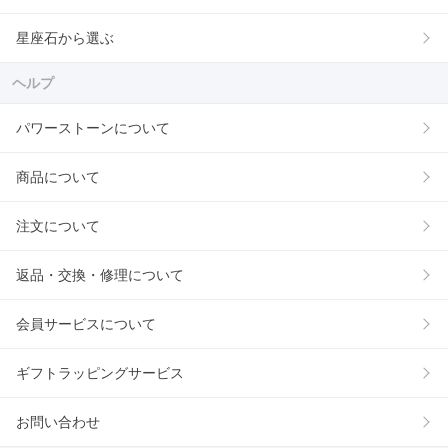
星座石から選ぶ
ヘルプ
パワーストーンについて
商品について
注文について
返品・交換・修理について
会員サービスについて
ギフトラッピングサービス
お問い合わせ