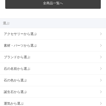
全商品一覧へ
選ぶ
アクセサリーから選ぶ
素材・パーツから選ぶ
ブランドから選ぶ
石の名前から選ぶ
石の色から選ぶ
誕生石から選ぶ
運気から選ぶ