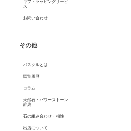
ギフトラッピングサービ
ス
お問い合わせ
その他
パスクルとは
閲覧履歴
コラム
天然石・パワーストーン
辞典
石の組み合わせ・相性
出店について