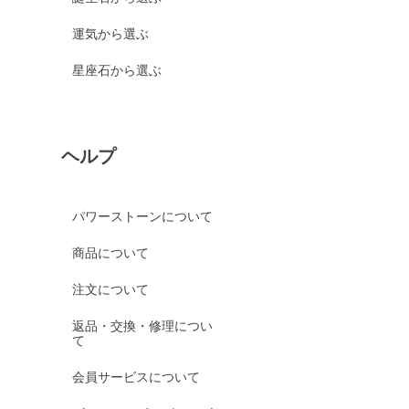
運気から選ぶ
星座石から選ぶ
ヘルプ
パワーストーンについて
商品について
注文について
返品・交換・修理につい
て
会員サービスについて