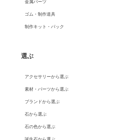
金属パーツ
ゴム・制作道具
制作キット・パック
選ぶ
アクセサリーから選ぶ
素材・パーツから選ぶ
ブランドから選ぶ
石から選ぶ
石の色から選ぶ
誕生石から選ぶ