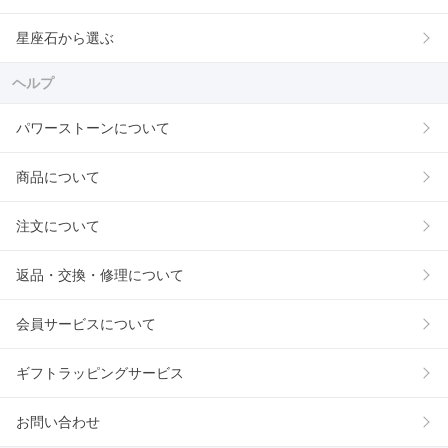
星座石から選ぶ
ヘルプ
パワーストーンについて
商品について
注文について
返品・交換・修理について
会員サービスについて
ギフトラッピングサービス
お問い合わせ