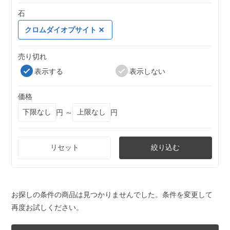
石
クロムダイオプサイト
売り切れ
表示する
表示しない
価格
円 ～
円
リセット
絞り込む
お探しの条件の商品は見つかりませんでした。条件を変更して
再度お試しください。