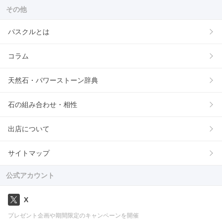
その他
パスクルとは
コラム
天然石・パワーストーン辞典
石の組み合わせ・相性
出店について
サイトマップ
公式アカウント
X
プレゼント企画や期間限定のキャンペーンを開催