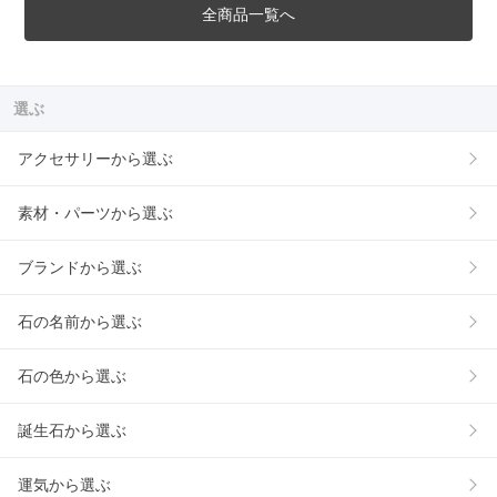
全商品一覧へ
選ぶ
アクセサリーから選ぶ
素材・パーツから選ぶ
ブランドから選ぶ
石の名前から選ぶ
石の色から選ぶ
誕生石から選ぶ
運気から選ぶ