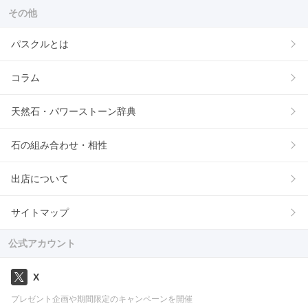
その他
パスクルとは
コラム
天然石・パワーストーン辞典
石の組み合わせ・相性
出店について
サイトマップ
公式アカウント
X
プレゼント企画や期間限定のキャンペーンを開催