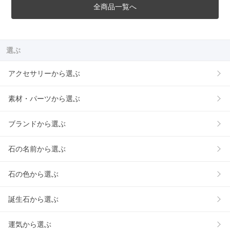
全商品一覧へ
選ぶ
アクセサリーから選ぶ
素材・パーツから選ぶ
ブランドから選ぶ
石の名前から選ぶ
石の色から選ぶ
誕生石から選ぶ
運気から選ぶ