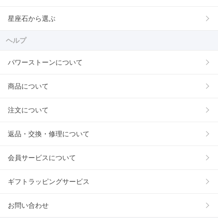
星座石から選ぶ
ヘルプ
パワーストーンについて
商品について
注文について
返品・交換・修理について
会員サービスについて
ギフトラッピングサービス
お問い合わせ