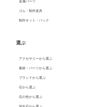
金属パーツ
ゴム・制作道具
制作キット・パック
選ぶ
アクセサリーから選ぶ
素材・パーツから選ぶ
ブランドから選ぶ
石から選ぶ
石の色から選ぶ
誕生石から選ぶ