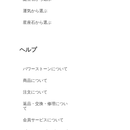
運気から選ぶ
星座石から選ぶ
ヘルプ
パワーストーンについて
商品について
注文について
返品・交換・修理につい
て
会員サービスについて