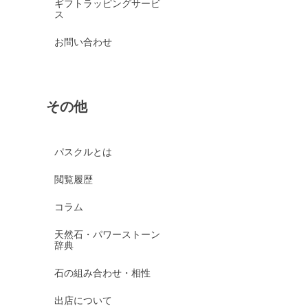
ギフトラッピングサービ
ス
お問い合わせ
その他
パスクルとは
閲覧履歴
コラム
天然石・パワーストーン
辞典
石の組み合わせ・相性
出店について