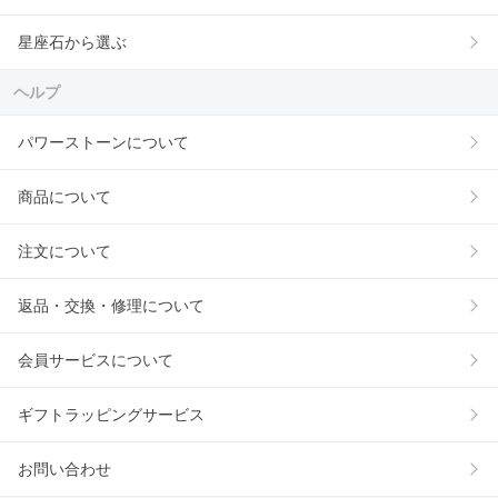
星座石から選ぶ
ヘルプ
パワーストーンについて
商品について
注文について
返品・交換・修理について
会員サービスについて
ギフトラッピングサービス
お問い合わせ