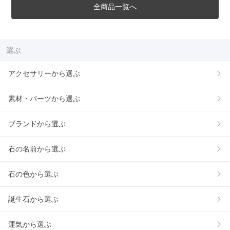
全商品一覧へ
選ぶ
アクセサリーから選ぶ
素材・パーツから選ぶ
ブランドから選ぶ
石の名前から選ぶ
石の色から選ぶ
誕生石から選ぶ
運気から選ぶ