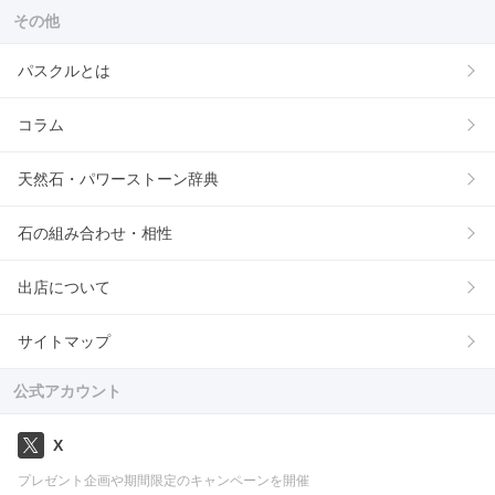
その他
パスクルとは
コラム
天然石・パワーストーン辞典
石の組み合わせ・相性
出店について
サイトマップ
公式アカウント
X
プレゼント企画や期間限定のキャンペーンを開催