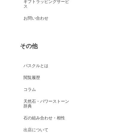
ギフトラッピングサービ
ス
お問い合わせ
その他
パスクルとは
閲覧履歴
コラム
天然石・パワーストーン
辞典
石の組み合わせ・相性
出店について