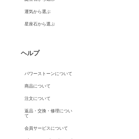
運気から選ぶ
星座石から選ぶ
ヘルプ
パワーストーンについて
商品について
注文について
返品・交換・修理につい
て
会員サービスについて