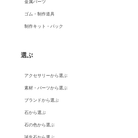
金属パーツ
ゴム・制作道具
制作キット・パック
選ぶ
アクセサリーから選ぶ
素材・パーツから選ぶ
ブランドから選ぶ
石から選ぶ
石の色から選ぶ
誕生石から選ぶ