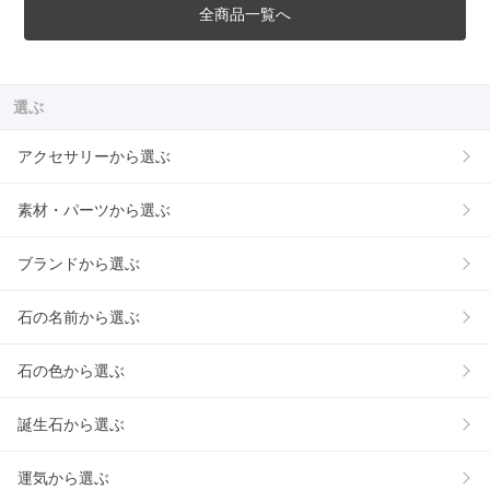
全商品一覧へ
選ぶ
アクセサリーから選ぶ
素材・パーツから選ぶ
ブランドから選ぶ
石の名前から選ぶ
石の色から選ぶ
誕生石から選ぶ
運気から選ぶ