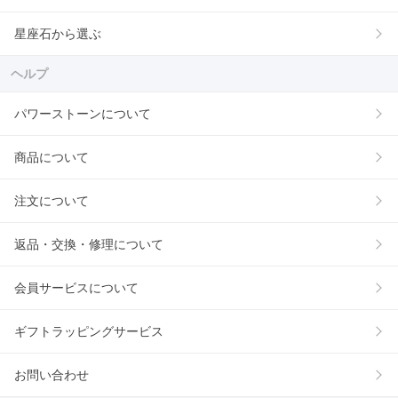
星座石から選ぶ
ヘルプ
パワーストーンについて
商品について
注文について
返品・交換・修理について
会員サービスについて
ギフトラッピングサービス
お問い合わせ