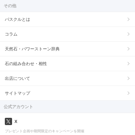
その他
パスクルとは
コラム
天然石・パワーストーン辞典
石の組み合わせ・相性
出店について
サイトマップ
公式アカウント
X
プレゼント企画や期間限定のキャンペーンを開催