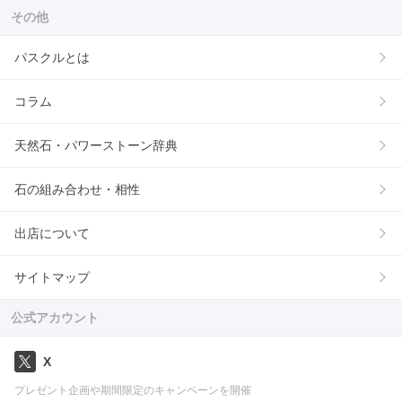
その他
パスクルとは
コラム
天然石・パワーストーン辞典
石の組み合わせ・相性
出店について
サイトマップ
公式アカウント
X
プレゼント企画や期間限定のキャンペーンを開催