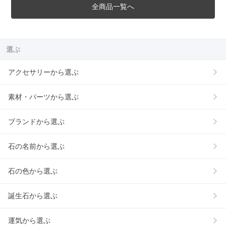
全商品一覧へ
選ぶ
アクセサリーから選ぶ
素材・パーツから選ぶ
ブランドから選ぶ
石の名前から選ぶ
石の色から選ぶ
誕生石から選ぶ
運気から選ぶ