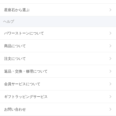
星座石から選ぶ
ヘルプ
パワーストーンについて
商品について
注文について
返品・交換・修理について
会員サービスについて
ギフトラッピングサービス
お問い合わせ