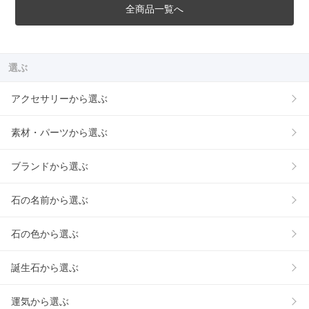
全商品一覧へ
選ぶ
アクセサリーから選ぶ
素材・パーツから選ぶ
ブランドから選ぶ
石の名前から選ぶ
石の色から選ぶ
誕生石から選ぶ
運気から選ぶ