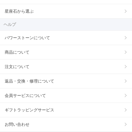
星座石から選ぶ
ヘルプ
パワーストーンについて
商品について
注文について
返品・交換・修理について
会員サービスについて
ギフトラッピングサービス
お問い合わせ