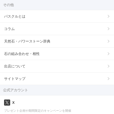
その他
パスクルとは
コラム
天然石・パワーストーン辞典
石の組み合わせ・相性
出店について
サイトマップ
公式アカウント
X
プレゼント企画や期間限定のキャンペーンを開催